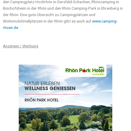
den Campingplatz Hochrhön in Gersfeld-Schachen, Rhöncamping in
Bischofsheim in der Rhön und den Rhön Camping-Park in Ehrenberg in
der Rhön. Eine gute Übersicht zu Campingplätzen und
Wohnmobilstellplätzen in der Rhön gibt es auch auf
www.camping-
rhoen.de
Anzeigen / Werbung