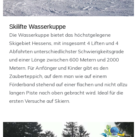
Skilifte Wasserkuppe
Die Wasserkuppe bietet das höchstgelegene
Skigebiet Hessens, mit insgesamt 4 Liften und 4
Abfahrten unterschiedlichster Schwierigkeitsgrade
und einer Länge zwischen 600 Metern und 2000
Metern. Für Anfänger und Kinder gibt es den
Zauberteppich, auf dem man wie auf einem
Förderband stehend auf einer flachen und nicht allzu
langen Piste nach oben gebracht wird. Ideal für die
ersten Versuche auf Skiern.