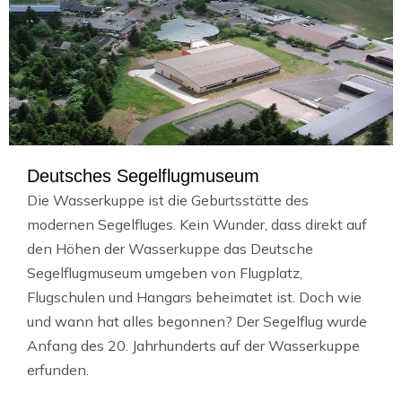
Deutsches Segelflugmuseum
Die Wasserkuppe ist die Geburtsstätte des
modernen Segelfluges. Kein Wunder, dass direkt auf
den Höhen der Wasserkuppe das Deutsche
Segelflugmuseum umgeben von Flugplatz,
Flugschulen und Hangars beheimatet ist. Doch wie
und wann hat alles begonnen? Der Segelflug wurde
Anfang des 20. Jahrhunderts auf der Wasserkuppe
erfunden.