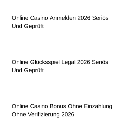
Online Casino Anmelden 2026 Seriös
Und Geprüft
Online Glücksspiel Legal 2026 Seriös
Und Geprüft
Online Casino Bonus Ohne Einzahlung
Ohne Verifizierung 2026