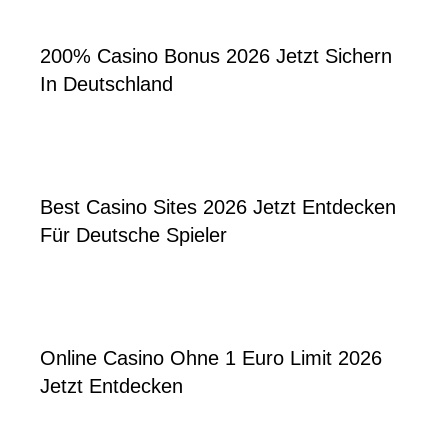
200% Casino Bonus 2026 Jetzt Sichern
In Deutschland
Best Casino Sites 2026 Jetzt Entdecken
Für Deutsche Spieler
Online Casino Ohne 1 Euro Limit 2026
Jetzt Entdecken