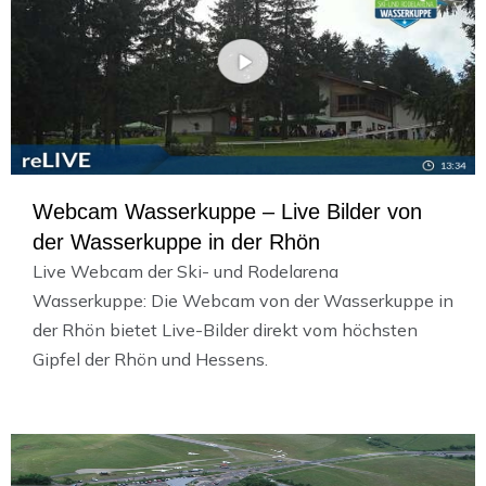
Webcam Wasserkuppe – Live Bilder von
der Wasserkuppe in der Rhön
Live Webcam der Ski- und Rodelarena
Wasserkuppe: Die Webcam von der Wasserkuppe in
der Rhön bietet Live-Bilder direkt vom höchsten
Gipfel der Rhön und Hessens.