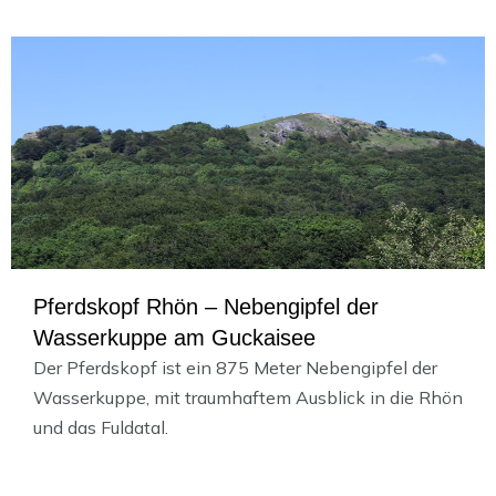
Pferdskopf Rhön – Nebengipfel der
Wasserkuppe am Guckaisee
Der Pferdskopf ist ein 875 Meter Nebengipfel der
Wasserkuppe, mit traumhaftem Ausblick in die Rhön
und das Fuldatal.